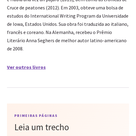
Cruce de peatones (2012). Em 2003, obteve uma bolsa de
estudos do International Writing Program da Universidade
de Iowa, Estados Unidos. Sua obra foi traduzida ao italiano,
francês e coreano. Na Alemanha, recebeu o Prêmio
Literário Anna Seghers de melhor autor latino-americano
de 2008.
Ver outros livros
PRIMEIRAS PÁGINAS
Leia um trecho