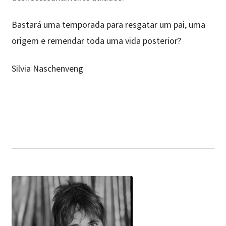
Bastará uma temporada para resgatar um pai, uma
origem e remendar toda uma vida posterior?
Silvia Naschenveng