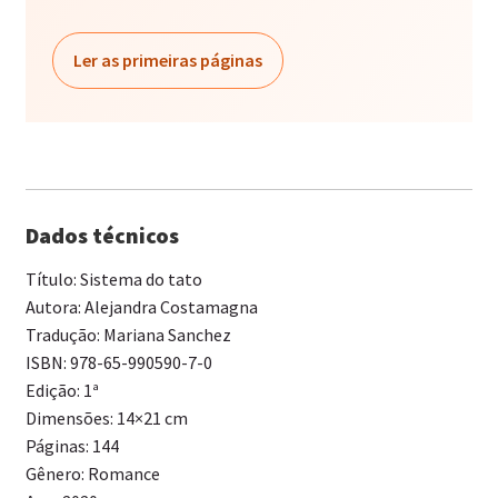
Ler as primeiras páginas
Dados técnicos
Título: Sistema do tato
Autora: Alejandra Costamagna
Tradução: Mariana Sanchez
ISBN: 978-65-990590-7-0
Edição: 1ª
Dimensões: 14×21 cm
Páginas: 144
Gênero: Romance