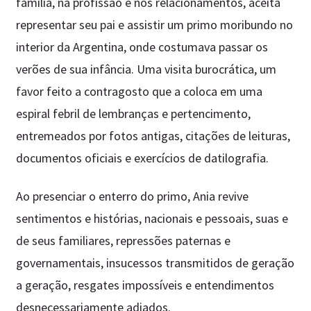
família, na profissão e nos relacionamentos, aceita
representar seu pai e assistir um primo moribundo no
interior da Argentina, onde costumava passar os
verões de sua infância. Uma visita burocrática, um
favor feito a contragosto que a coloca em uma
espiral febril de lembranças e pertencimento,
entremeados por fotos antigas, citações de leituras,
documentos oficiais e exercícios de datilografia.
Ao presenciar o enterro do primo, Ania revive
sentimentos e histórias, nacionais e pessoais, suas e
de seus familiares, repressões paternas e
governamentais, insucessos transmitidos de geração
a geração, resgates impossíveis e entendimentos
desnecessariamente adiados.