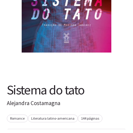
Sistema do tato
Alejandra Costamagna
Romance
Literatura latino-americana
144 páginas