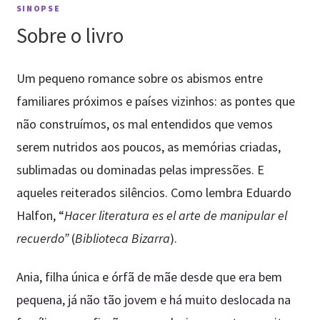
SINOPSE
Sobre o livro
Um pequeno romance sobre os abismos entre
familiares próximos e países vizinhos: as pontes que
não construímos, os mal entendidos que vemos
serem nutridos aos poucos, as memórias criadas,
sublimadas ou dominadas pelas impressões. E
aqueles reiterados silêncios. Como lembra Eduardo
Halfon, “
Hacer literatura es el arte de manipular el
recuerdo”
(
Biblioteca Bizarra
).
Ania, filha única e órfã de mãe desde que era bem
pequena, já não tão jovem e há muito deslocada na