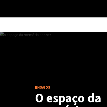
ENSAIOS
O espaço da