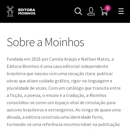
0
Sobre a Moinhos
Fundada em 2016 por Camila Araujo e Nathan Matos, a
Editora Moinhos é uma casa editorial independente
brasileira que nasceu com uma vocação clara: publicar
obras que aliam cuidado gráfico, rigor na linguagem e
pluralidade de vozes. Com um catálogo que transita entre
a ficção, a poesia, o ensaio e a tradução, a Moinhos
consolidou-se como um espaço vital de circulação para
autores brasileiros e estrangeiros. Ao longo de quase uma
década, a editora construiu uma identidade forte,
tornando-se uma referência incontornável na publicação