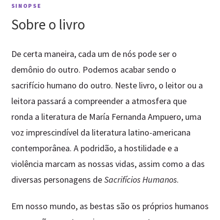
SINOPSE
Sobre o livro
De certa maneira, cada um de nós pode ser o
demônio do outro. Podemos acabar sendo o
sacrifício humano do outro. Neste livro, o leitor ou a
leitora passará a compreender a atmosfera que
ronda a literatura de María Fernanda Ampuero, uma
voz imprescindível da literatura latino-americana
contemporânea. A podridão, a hostilidade e a
violência marcam as nossas vidas, assim como a das
diversas personagens de
Sacrifícios Humanos
.
Em nosso mundo, as bestas são os próprios humanos