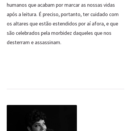
humanos que acabam por marcar as nossas vidas
após a leitura. É preciso, portanto, ter cuidado com
os altares que estão estendidos por aí afora, e que
são celebrados pela morbidez daqueles que nos
desterram e assassinam.