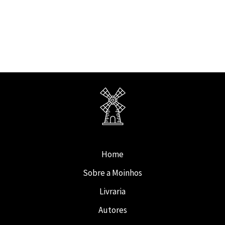
Home
Sobre a Moinhos
Livraria
Autores