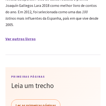
Joaquín Gallegos Lara 2018 como melhor livro de contos
do ano. Em 2012, foi selecionada como uma das
100
latinos
mais influentes da Espanha, país em que vive desde
2005.
Ver outros livros
PRIMEIRAS PÁGINAS
Leia um trecho
Ler as primeiras páginas