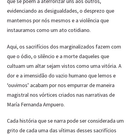
que se põem a aterrorizar uns aos outros,
evidenciando as desigualdades, o desprezo que
mantemos por nós mesmos e a violência que
instauramos como um ato cotidiano.
Aqui, os sacrifícios dos marginalizados fazem com
que o ódio, o silêncio e a morte daqueles que
cultuam um altar sejam vistos como uma vitória. A
dor e a imensidão do vazio humano que lemos e
‘ouvimos’ acabam por nos empurrar de maneira
magistral nos vórtices criados nas narrativas de
María Fernanda Ampuero.
Cada história que se narra pode ser considerada um
grito de cada uma das vítimas desses sacrifícios