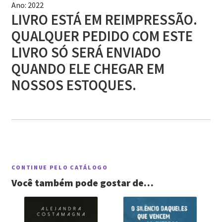
Ano: 2022
LIVRO ESTÁ EM REIMPRESSÃO.
QUALQUER PEDIDO COM ESTE
LIVRO SÓ SERÁ ENVIADO
QUANDO ELE CHEGAR EM
NOSSOS ESTOQUES.
CONTINUE PELO CATÁLOGO
Você também pode gostar de…