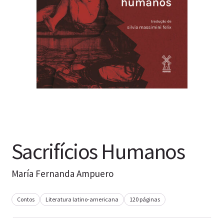
Sacrifícios Humanos
María Fernanda Ampuero
Contos
Literatura latino-americana
120 páginas