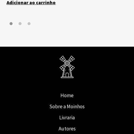
Adicionar ao carrinho
Home
Sobre a Moinhos
Livraria
Autores