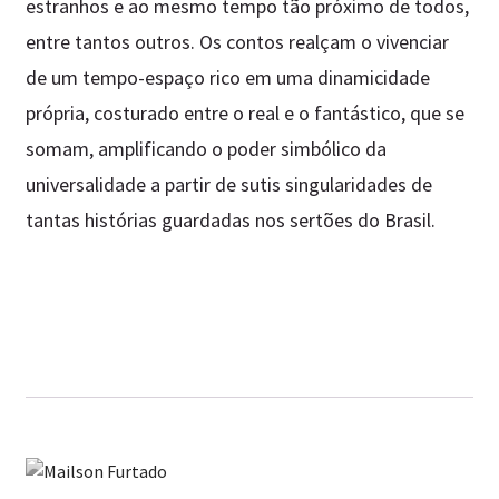
estranhos e ao mesmo tempo tão próximo de todos,
entre tantos outros. Os contos realçam o vivenciar
de um tempo-espaço rico em uma dinamicidade
própria, costurado entre o real e o fantástico, que se
somam, amplificando o poder simbólico da
universalidade a partir de sutis singularidades de
tantas histórias guardadas nos sertões do Brasil.