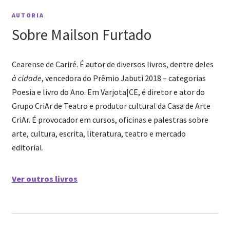
AUTORIA
Sobre Mailson Furtado
Cearense de Cariré. É autor de diversos livros, dentre deles
à cidade
, vencedora do Prêmio Jabuti 2018 – categorias
Poesia e livro do Ano. Em Varjota|CE, é diretor e ator do
Grupo CriAr de Teatro e produtor cultural da Casa de Arte
CriAr. É provocador em cursos, oficinas e palestras sobre
arte, cultura, escrita, literatura, teatro e mercado
editorial.
Ver outros livros