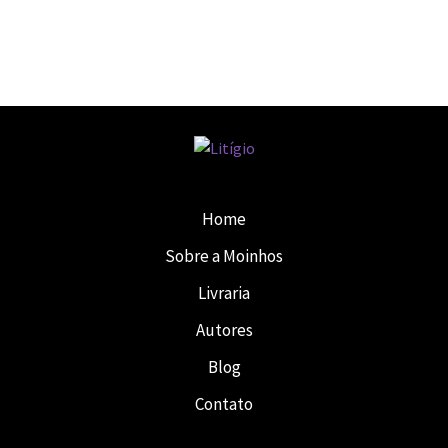
Home
Sobre a Moinhos
Livraria
Autores
Blog
Contato