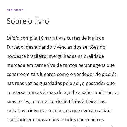
SINOPSE
Sobre o livro
Litígio
compila 16 narrativas curtas de Mailson
Furtado, desnudando vivências dos sertões do
nordeste brasileiro, mergulhadas na oralidade
marcada em carne viva de tantos personagens que
constroem tais lugares como o vendedor de picolés
nas ruas vazias guardadas pelo sol, o pescador que
conversa com as águas do açude a saber onde lançar
suas redes, o contador de histórias à beira das
calçadas a inventar os dias, os que evocam a não-
realidade em suas ações, e tidos como únicos,