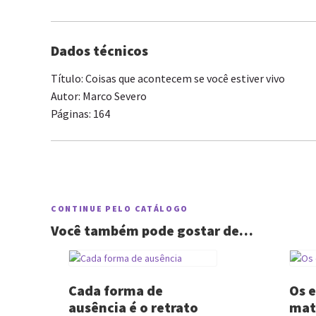
Dados técnicos
Título: Coisas que acontecem se você estiver vivo
Autor: Marco Severo
Páginas: 164
CONTINUE PELO CATÁLOGO
Você também pode gostar de…
Cada forma de
Os e
ausência é o retrato
mat