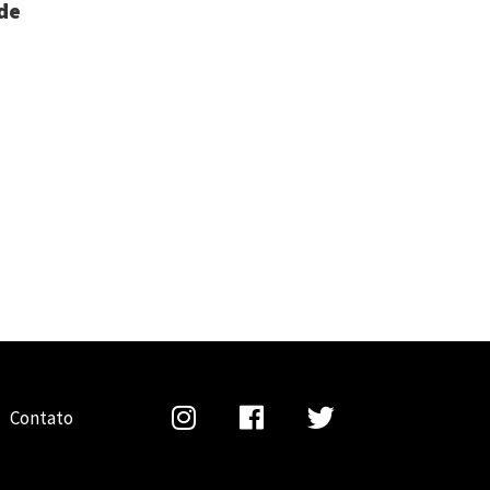
de
Contato