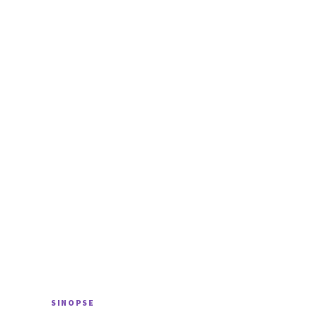
SINOPSE