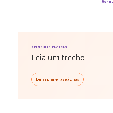
Ver o
PRIMEIRAS PÁGINAS
Leia um trecho
Ler as primeiras páginas