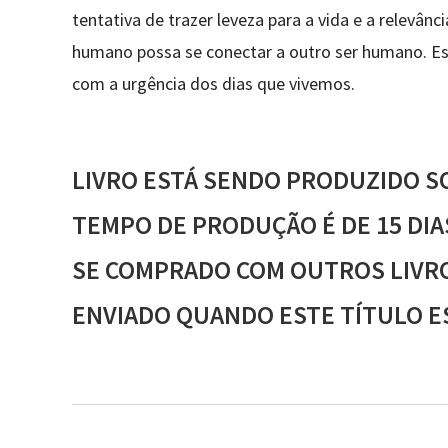
tentativa de trazer leveza para a vida e a relevânc
humano possa se conectar a outro ser humano. Está
com a urgência dos dias que vivemos.
LIVRO ESTÁ SENDO PRODUZIDO S
TEMPO DE PRODUÇÃO É DE 15 DIA
SE COMPRADO COM OUTROS LIVRO
ENVIADO QUANDO ESTE TÍTULO E