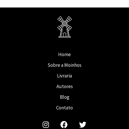
Home
Sobre a Moinhos
Livraria
Autores
Blog
Contato