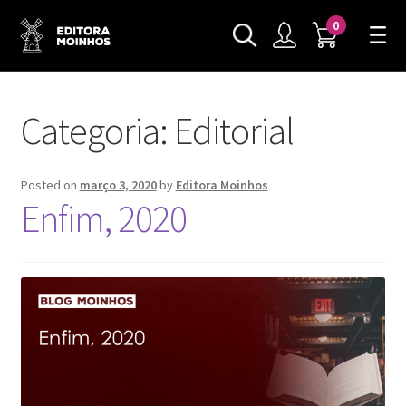
0
Categoria:
Editorial
Posted on
março 3, 2020
by
Editora Moinhos
Enfim, 2020