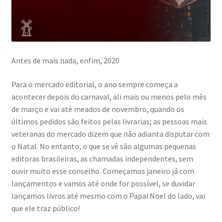
Antes de mais nada, enfim, 2020
Para o mercado editorial, o ano sempre começa a
acontecer depois do carnaval, ali mais ou menos pelo mês
de março e vai até meados de novembro, quando os
últimos pedidos são feitos pelas livrarias; as pessoas mais
veteranas do mercado dizem que não adianta disputar com
o Natal. No entanto, o que se vê são algumas pequenas
editoras brasileiras, as chamadas independentes, sem
ouvir muito esse conselho. Começamos janeiro já com
lançamentos e vamos até onde for possível, se duvidar
lançamos livros até mesmo com o Papai Noel do lado, vai
que ele traz público!