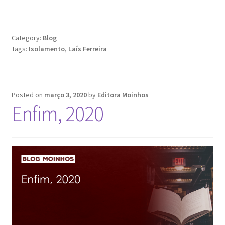
Category:
Blog
Tags:
Isolamento
,
Laís Ferreira
Posted on
março 3, 2020
by
Editora Moinhos
Enfim, 2020