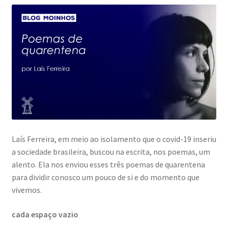
Laís Ferreira, em meio ao isolamento que o covid-19 inseriu
a sociedade brasileira, buscou na escrita, nos poemas, um
alento. Ela nos enviou esses três poemas de quarentena
para dividir conosco um pouco de si e do momento que
vivemos.
cada espaço vazio