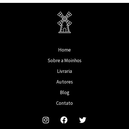
Home
Sobre a Moinhos
Livraria
Autores
Blog
Contato