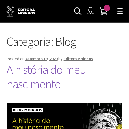
Categoria:
Blog
Posted on
setembro 19, 2020
by
Editora Moinhos
A história do meu
nascimento