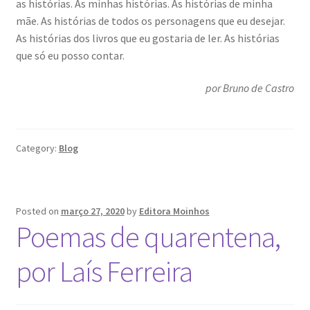
as histórias. As minhas histórias. As histórias de minha
mãe. As histórias de todos os personagens que eu desejar.
As histórias dos livros que eu gostaria de ler. As histórias
que só eu posso contar.
por Bruno de Castro
Category:
Blog
Posted on
março 27, 2020
by
Editora Moinhos
Poemas de quarentena,
por Laís Ferreira