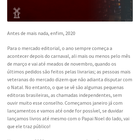
Antes de mais nada, enfim, 2020
Para o mercado editorial, o ano sempre começa a
acontecer depois do carnaval, ali mais ou menos pelo mês
de março e vai até meados de novembro, quando os
últimos pedidos são feitos pelas livrarias; as pessoas mais
veteranas do mercado dizem que não adianta disputar com
o Natal. No entanto, o que se vê são algumas pequenas
editoras brasileiras, as chamadas independentes, sem
ouvir muito esse conselho. Começamos janeiro já com
lançamentos e vamos até onde for possível, se duvidar
lançamos livros até mesmo com o Papai Noel do lado, vai
que ele traz público!