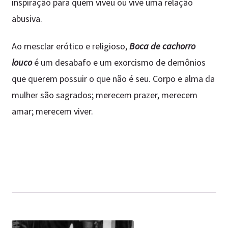
inspiração para quem viveu ou vive uma relação
abusiva.
Ao mesclar erótico e religioso,
Boca de cachorro
louco
é um desabafo e um exorcismo de demônios
que querem possuir o que não é seu. Corpo e alma da
mulher são sagrados; merecem prazer, merecem
amar; merecem viver.