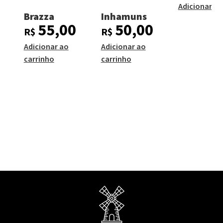
Adicionar ao
Brazza
Inhamuns
55,00
50,00
R$
R$
Adicionar ao
Adicionar ao
carrinho
carrinho