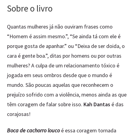
Sobre o livro
Quantas mulheres já não ouviram frases como
“Homem é assim mesmo.”, “Se ainda tá com ele é
porque gosta de apanhar.” ou “Deixa de ser doida, o
cara é gente boa.”, ditas por homens ou por outras
mulheres? A culpa de um relacionamento tóxico é
jogada em seus ombros desde que o mundo é
mundo. São poucas aquelas que reconhecem o
prejuízo sofrido com a violência, menos ainda as que
têm coragem de falar sobre isso.
Kah Dantas
é das
corajosas!
Boca de cachorro louco
é essa coragem tornada