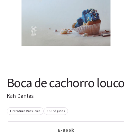
Boca de cachorro louco
Kah Dantas
Literatura Brasileira
160 páginas
E-Book