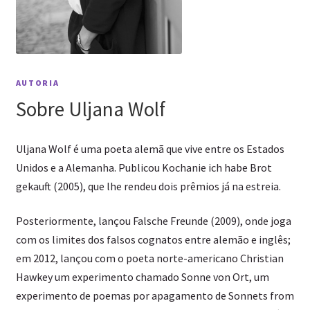
AUTORIA
Sobre Uljana Wolf
Uljana Wolf é uma poeta alemã que vive entre os Estados
Unidos e a Alemanha. Publicou Kochanie ich habe Brot
gekauft (2005), que lhe rendeu dois prêmios já na estreia.
Posteriormente, lançou Falsche Freunde (2009), onde joga
com os limites dos falsos cognatos entre alemão e inglês;
em 2012, lançou com o poeta norte-americano Christian
Hawkey um experimento chamado Sonne von Ort, um
experimento de poemas por apagamento de Sonnets from