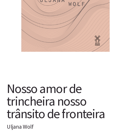
Nosso amor de
trincheira nosso
trânsito de fronteira
Uljana Wolf