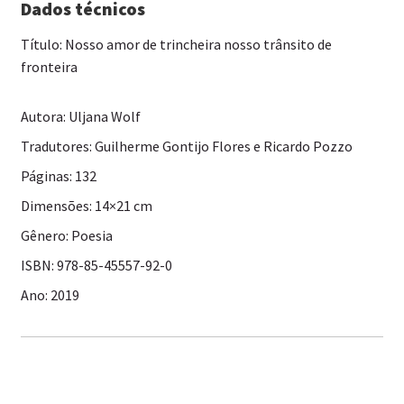
Dados técnicos
Título: Nosso amor de trincheira nosso trânsito de
fronteira
Autora: Uljana Wolf
Tradutores: Guilherme Gontijo Flores e Ricardo Pozzo
Páginas: 132
Dimensões: 14×21 cm
Gênero: Poesia
ISBN: 978-85-45557-92-0
Ano: 2019