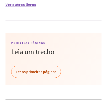
Ver outros livros
PRIMEIRAS PÁGINAS
Leia um trecho
Ler as primeiras páginas