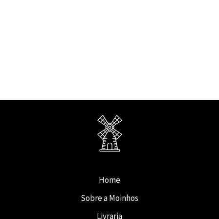
Home
Sobre a Moinhos
Livraria