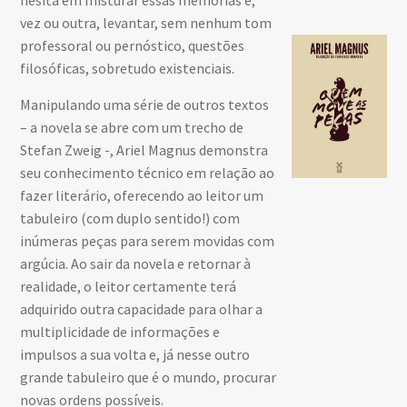
vez ou outra, levantar, sem nenhum tom
professoral ou pernóstico, questões
filosóficas, sobretudo existenciais.
Manipulando uma série de outros textos
– a novela se abre com um trecho de
Stefan Zweig -, Ariel Magnus demonstra
seu conhecimento técnico em relação ao
fazer literário, oferecendo ao leitor um
tabuleiro (com duplo sentido!) com
inúmeras peças para serem movidas com
argúcia. Ao sair da novela e retornar à
realidade, o leitor certamente terá
adquirido outra capacidade para olhar a
multiplicidade de informações e
impulsos a sua volta e, já nesse outro
grande tabuleiro que é o mundo, procurar
novas ordens possíveis.