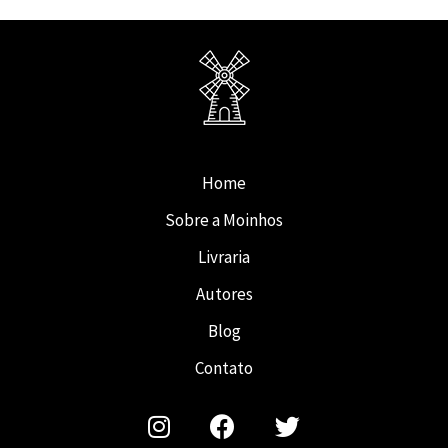
Home
Sobre a Moinhos
Livraria
Autores
Blog
Contato