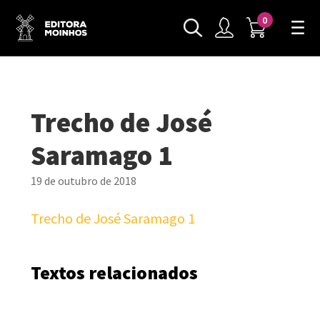
0
Trecho de José
Saramago 1
19 de outubro de 2018
Trecho de José Saramago 1
Textos relacionados