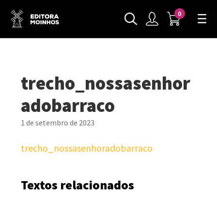
0
trecho_nossasenhor
adobarraco
1 de setembro de 2023
trecho_nossasenhoradobarraco
Textos relacionados