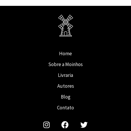
Home
Sobre a Moinhos
Livraria
Autores
Blog
Contato