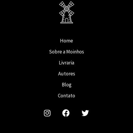
Home
Sobre a Moinhos
Livraria
Autores
Blog
Contato