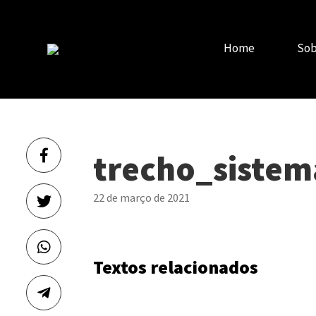
Home
Sob
trecho_sistem
22 de março de 2021
Textos relacionados