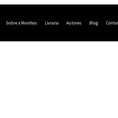
Sobre a Moinhos
Livraria
Autores
Blog
Conta