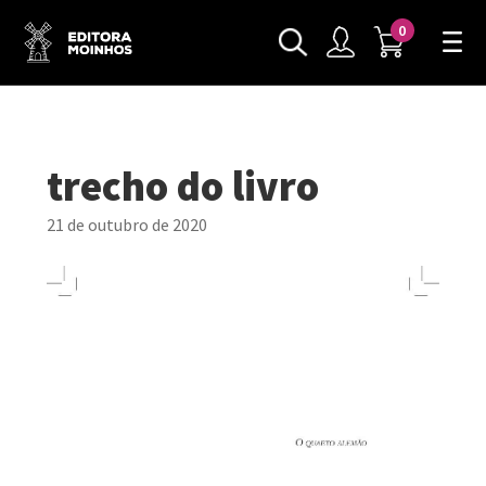
0
trecho do livro
21 de outubro de 2020