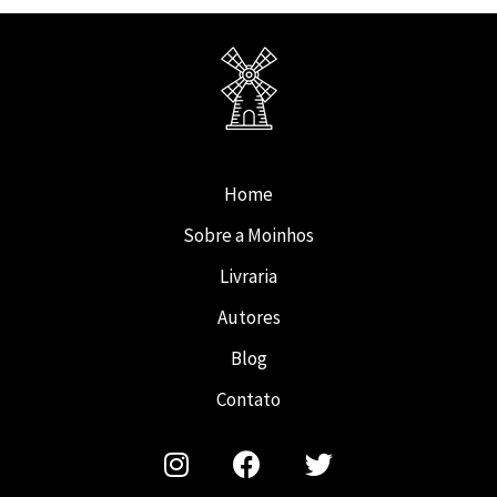
Home
Sobre a Moinhos
Livraria
Autores
Blog
Contato