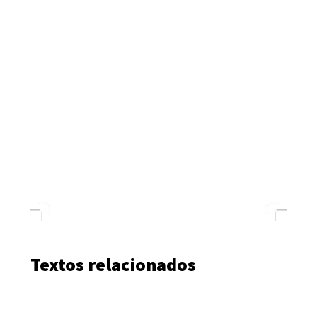
Textos relacionados