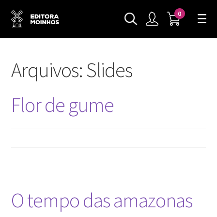
0
Arquivos:
Slides
Flor de gume
O tempo das amazonas