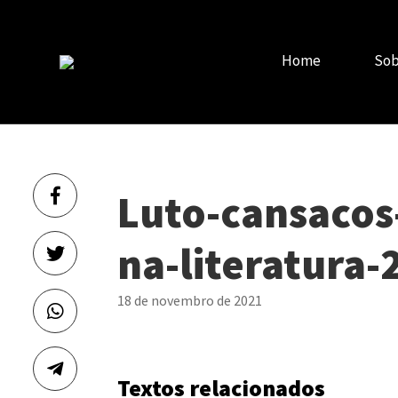
Home
Sob
Luto-cansacos
na-literatura-
18 de novembro de 2021
Textos relacionados