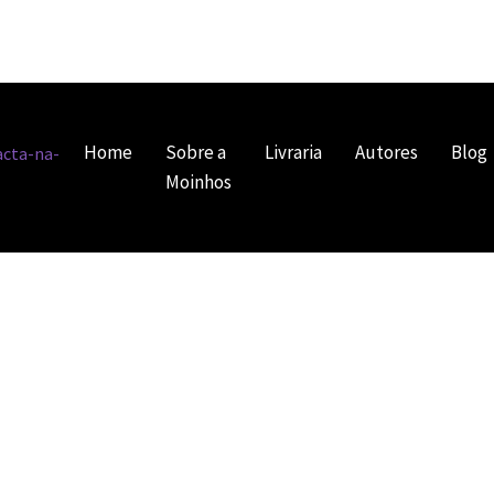
Home
Sobre a
Livraria
Autores
Blog
Moinhos