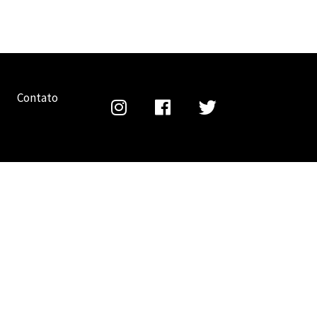
Contato