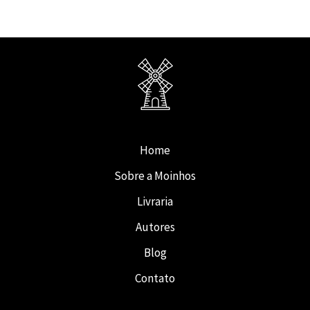
Home
Sobre a Moinhos
Livraria
Autores
Blog
Contato