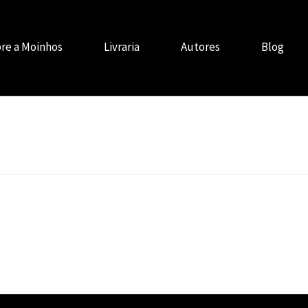
re a Moinhos
Livraria
Autores
Blog