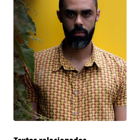
Textos relacionados