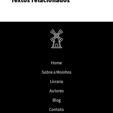
Home
Sobre a Moinhos
Livraria
Autores
Blog
Contato