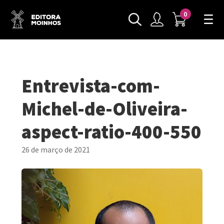
0
Entrevista-com-
Michel-de-Oliveira-
aspect-ratio-400-550
26 de março de 2021