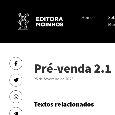
Home
Sob
Moi
Pré-venda 2.1
25 de fevereiro de 2025
Textos relacionados