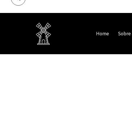
Home
Sobre 