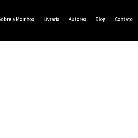
Sobre a Moinhos
Livraria
Autores
Blog
Contato