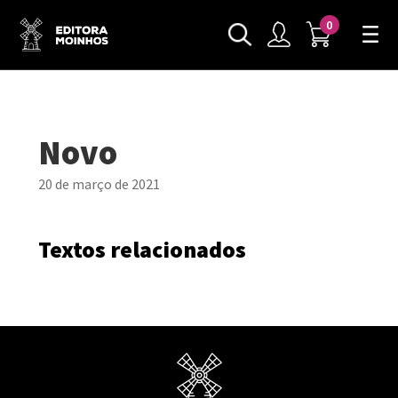
0
Novo
20 de março de 2021
Textos relacionados