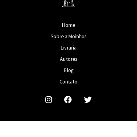
Home
Sobre a Moinhos
Livraria
Autores
Blog
Contato