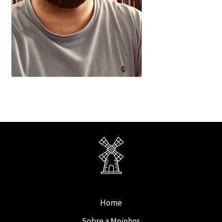
Home
Sobre a Moinhos