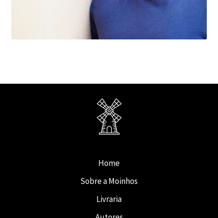
Home
Sobre a Moinhos
Livraria
Autores