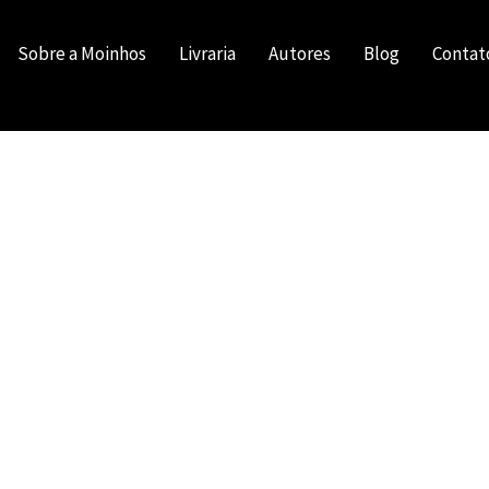
Sobre a Moinhos
Livraria
Autores
Blog
Contat