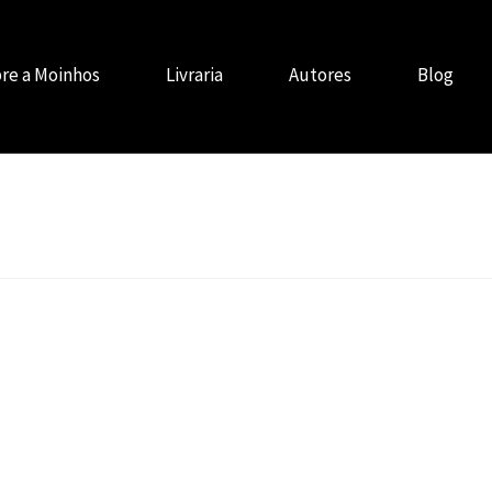
re a Moinhos
Livraria
Autores
Blog