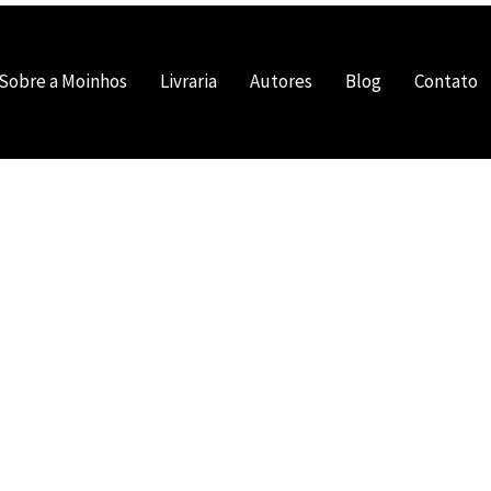
Sobre a Moinhos
Livraria
Autores
Blog
Contato