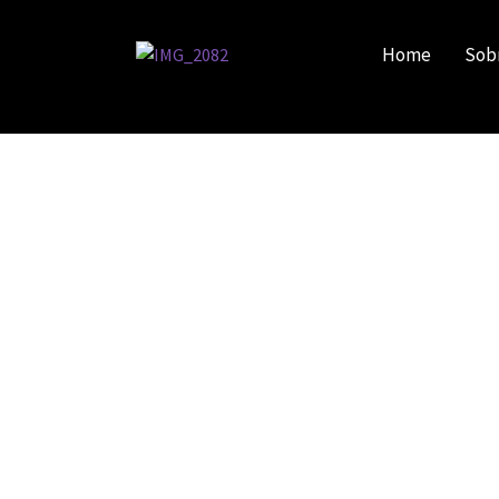
Home
Sob