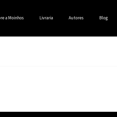
re a Moinhos
Livraria
Autores
Blog