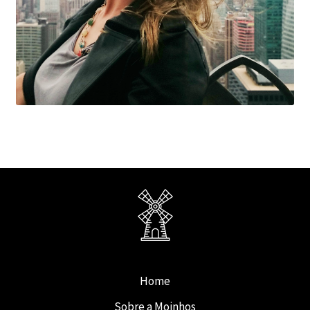
Home
Sobre a Moinhos