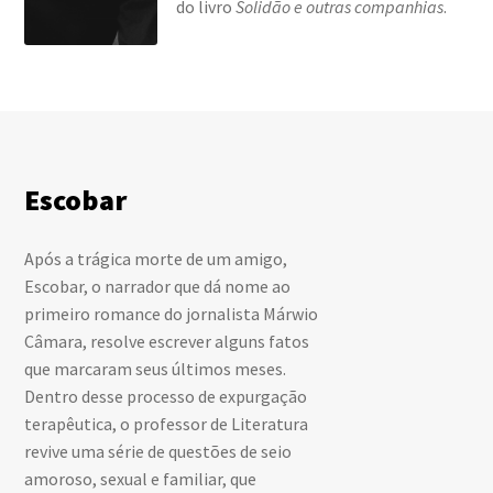
do livro
Solidão e outras companhias
.
Escobar
Após a trágica morte de um amigo,
Escobar, o narrador que dá nome ao
primeiro romance do jornalista Márwio
Câmara, resolve escrever alguns fatos
que marcaram seus últimos meses.
Dentro desse processo de expurgação
terapêutica, o professor de Literatura
revive uma série de questões de seio
amoroso, sexual e familiar, que