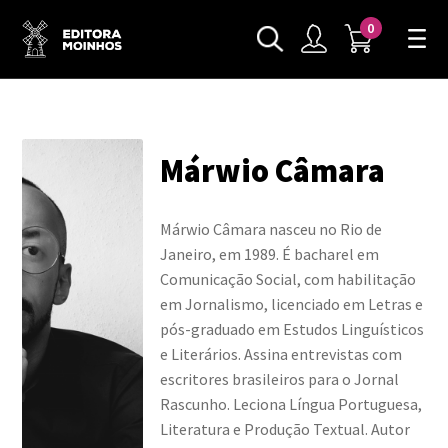
0
Márwio Câmara
Márwio Câmara nasceu no Rio de
Janeiro, em 1989. É bacharel em
Comunicação Social, com habilitação
em Jornalismo, licenciado em Letras e
pós-graduado em Estudos Linguísticos
e Literários. Assina entrevistas com
escritores brasileiros para o Jornal
Rascunho. Leciona Língua Portuguesa,
Literatura e Produção Textual. Autor