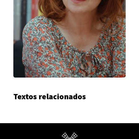
Textos relacionados