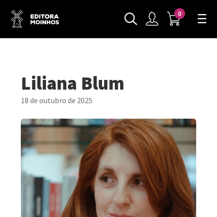
0
Liliana Blum
18 de outubro de 2025