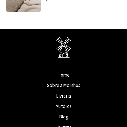
Home
Sobre a Moinhos
Livraria
Autores
Blog