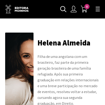
0
Helena Almeida
Filha de uma angolana com um
brasileiro, faz parte da primeira
geração brasileira de uma família
refugiada. Após sua primeira
graduação em relações internacionais
e uma breve participação no mercado
de eventos, resolveu voltar a estudar,
cursando agora sua segunda
graduação, em Direito.