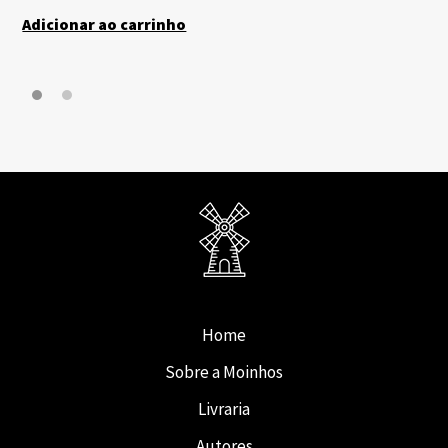
Adicionar ao carrinho
Home
Sobre a Moinhos
Livraria
Autores