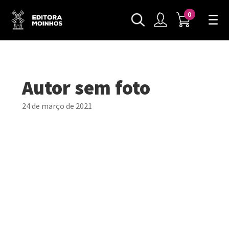
0
Autor sem foto
24 de março de 2021