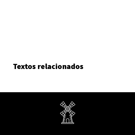
Textos relacionados