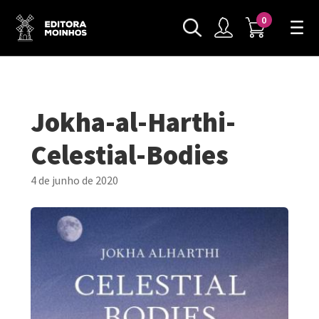
0
Jokha-al-Harthi-
Celestial-Bodies
4 de junho de 2020