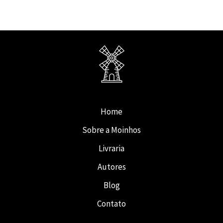
Home
Sobre a Moinhos
Livraria
Autores
Blog
Contato