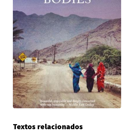
Textos relacionados