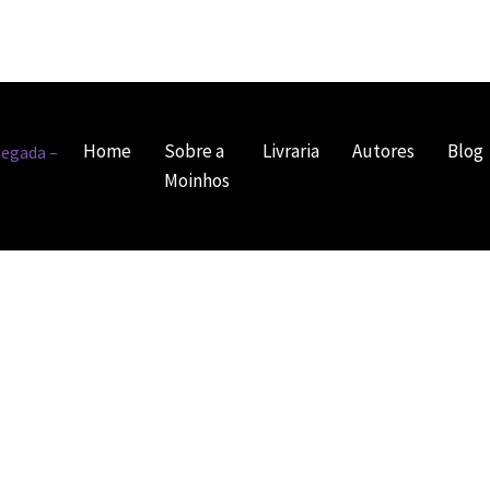
Home
Sobre a
Livraria
Autores
Blog
Moinhos