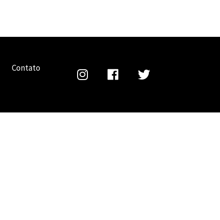
Contato