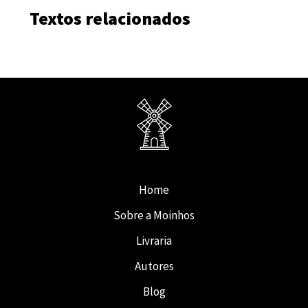
Textos relacionados
Home
Sobre a Moinhos
Livraria
Autores
Blog