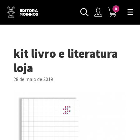
0
kit livro e literatura
loja
28 de maio de 2019