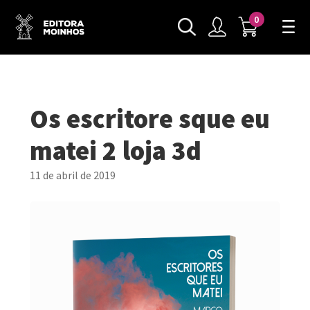
0
Os escritore sque eu
matei 2 loja 3d
11 de abril de 2019