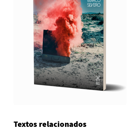
Textos relacionados