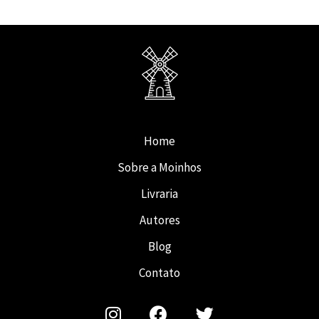
Home
Sobre a Moinhos
Livraria
Autores
Blog
Contato