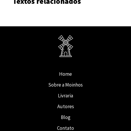
Textos relacionados
Home
Sobre a Moinhos
Livraria
Autores
Blog
Contato