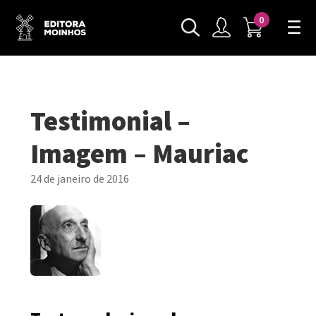
0
Testimonial –
Imagem – Mauriac
24 de janeiro de 2016