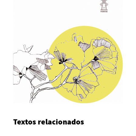
Textos relacionados