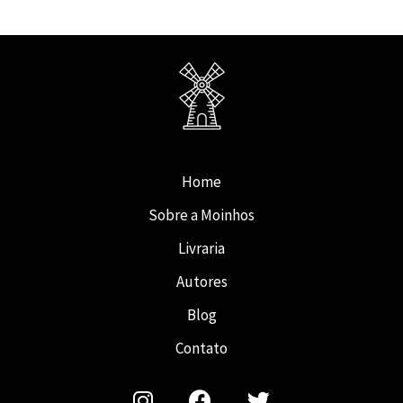
Home
Sobre a Moinhos
Livraria
Autores
Blog
Contato