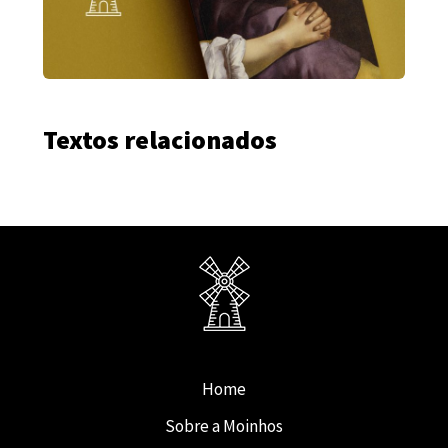
Textos relacionados
Home
Sobre a Moinhos