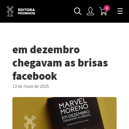
0
em dezembro
chegavam as brisas
facebook
12 de maio de 2025