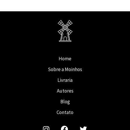
Home
Sobre a Moinhos
Livraria
Autores
Blog
Contato