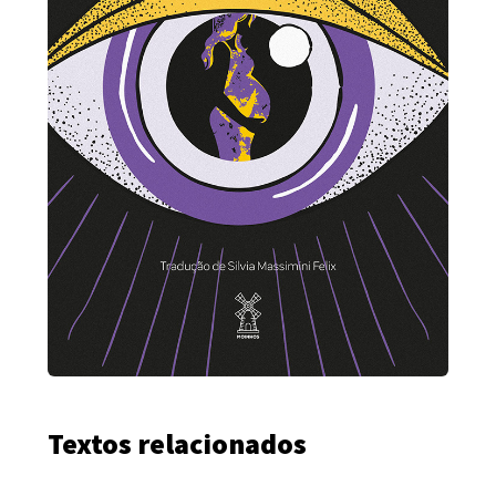
Textos relacionados