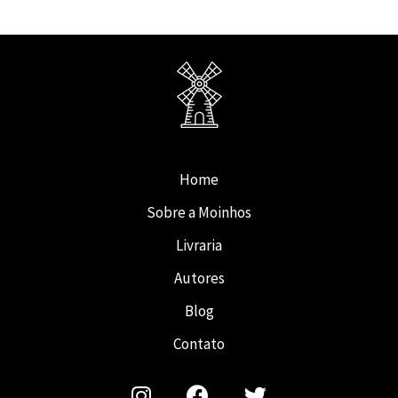
Home
Sobre a Moinhos
Livraria
Autores
Blog
Contato