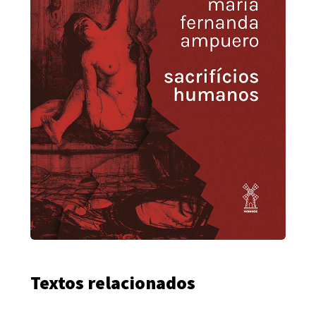
Textos relacionados