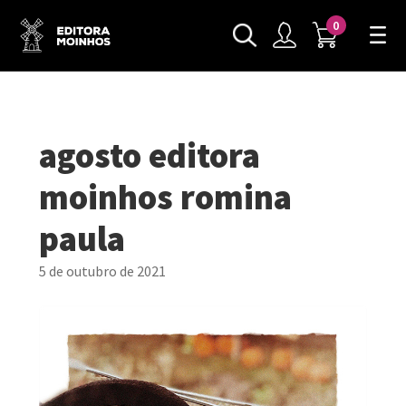
0
agosto editora
moinhos romina
paula
5 de outubro de 2021