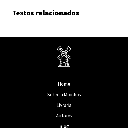
Textos relacionados
Home
Sobre a Moinhos
Livraria
Autores
Blog