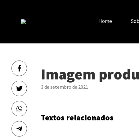
Home
Sob
Imagem produ
3 de setembro de 2021
Textos relacionados