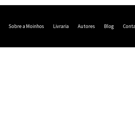
Sobre a Moinhos
Livraria
Autores
Blog
Cont