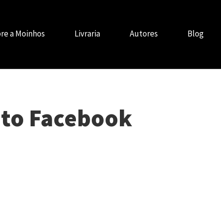
re a Moinhos
Livraria
Autores
Blog
to Facebook