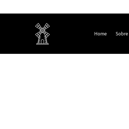
Home
Sobre