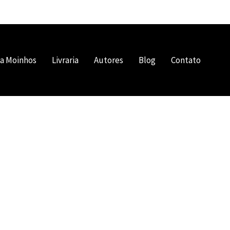
 a Moinhos
Livraria
Autores
Blog
Contato