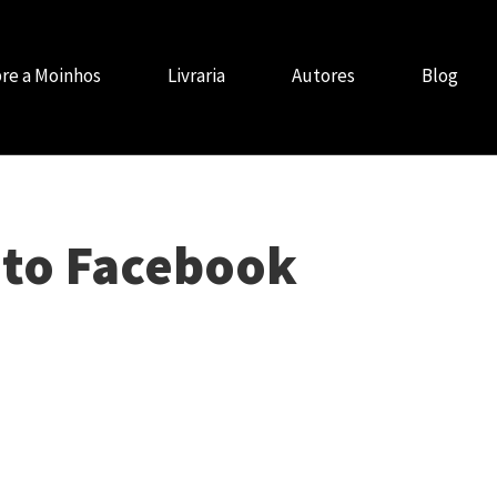
re a Moinhos
Livraria
Autores
Blog
to Facebook