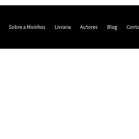
Sobre a Moinhos
Livraria
Autores
Blog
Cont