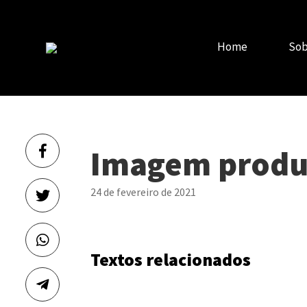
Home
Sob
Imagem produ
24 de fevereiro de 2021
Textos relacionados