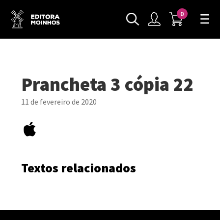
0
Prancheta 3 cópia 22
11 de fevereiro de 2020
Textos relacionados