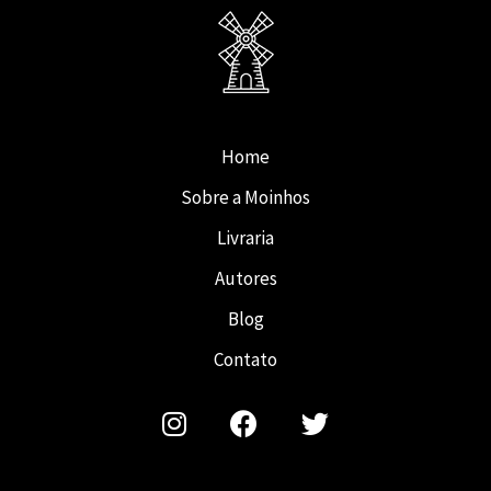
Home
Sobre a Moinhos
Livraria
Autores
Blog
Contato